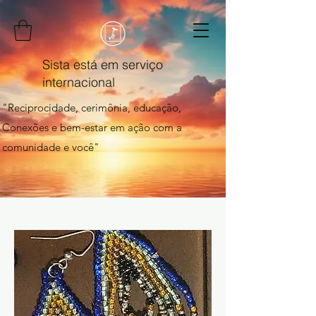
Sista está em serviço
internacional
"Reciprocidade, cerimônia, educação,
Conexões e bem-estar em ação com a
comunidade e você"