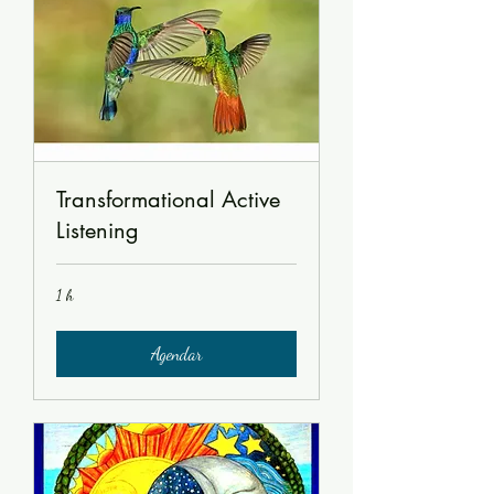
Transformational Active
Listening
1 h
Agendar