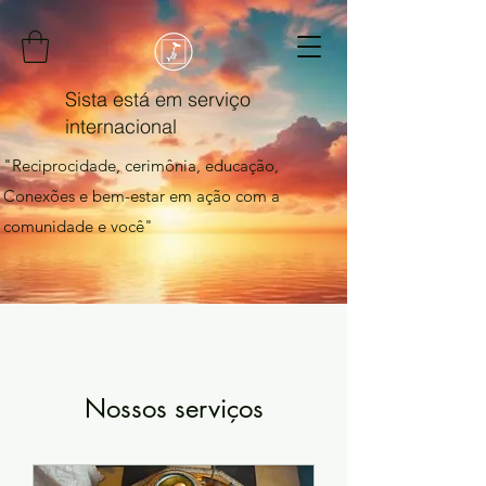
Sista está em serviço
internacional
"Reciprocidade, cerimônia, educação,
Conexões e bem-estar em ação com a
comunidade e você"
Nossos serviços