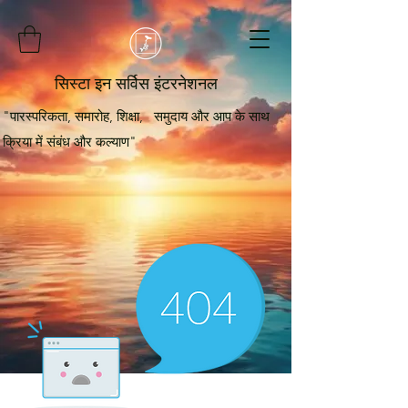
सिस्टा इन सर्विस इंटरनेशनल
"पारस्परिकता, समारोह, शिक्षा, समुदाय और आप के साथ
क्रिया में संबंध और कल्याण"